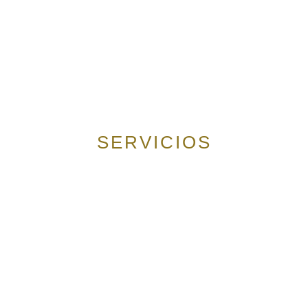
SERVICIOS