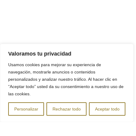
Valoramos tu privacidad
Usamos cookies para mejorar su experiencia de
navegación, mostrarle anuncios o contenidos
personalizados y analizar nuestro tráfico. Al hacer clic en
“Aceptar todo” usted da su consentimiento a nuestro uso de
las cookies.
Personalizar
Rechazar todo
Aceptar todo