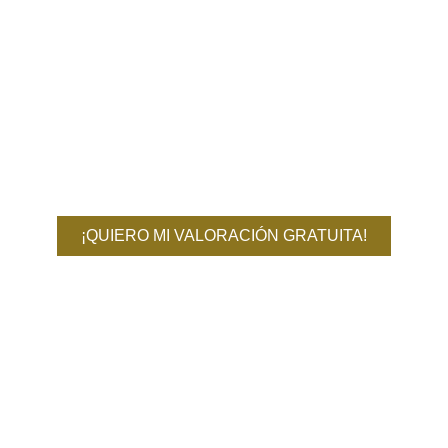
¡QUIERO MI VALORACIÓN GRATUITA!